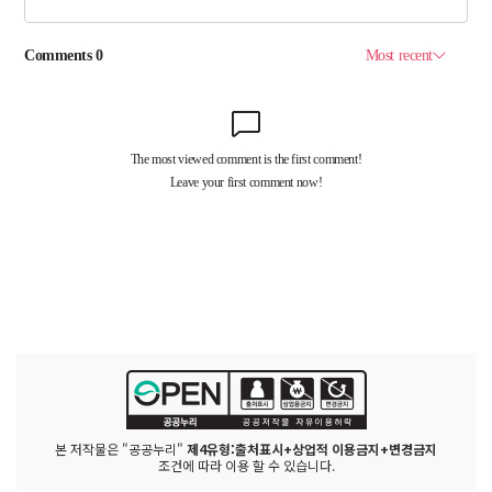
본 저작물은 "공공누리"
제4유형:출처표시+상업적 이용금지+변경금지
조건에 따라 이용 할 수 있습니다.