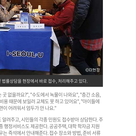
및 법률상담을 현장에서 바로 접수, 처리해주고 있다.
곳 없을까요?", "수도에서 녹물이 나와요", "층간 소음,
 "비용 때문에 보일러 교체도 못 하고 있어요", "아이들에
이 어려워서 엄두가 안 나요."​
 알려주고, 시민들의 각종 민원도 접수받아 상담한다. 주
종 행정서비스도 제공한다. 공공주택, 대학 학자금 지원
우는 즉석에서 안내해준다. 접수 장소와 방법, 준비 서류