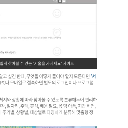
쉽게 찾아볼 수 있는 ‘서울을 가지세요’ 사이트
 알고 싶긴 한데, 무엇을 어떻게 물어야 할지 모른다면
'서
 ​​PC나 모바일로 접속하면 별도의 로그인이나 프로그램
 처지와 상황에 따라 찾아볼 수 있도록 분류해두어 편리하
강, 일자리, 주택, 휴식, 배움 필요, 몸 맘 아픔, 지갑 허전,
생애 주기별, 상황별, 대상별로 다양하게 분류해 맞춤형 정