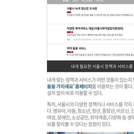
내게 필요한 서울시 정책과 서비스를 
​내게 맞는 정책과 서비스가 어떤 것들이 있는지
울을 가지세요' 홈페이지
를 이용하는 것이 좋다.
설치 없이 바로 이용할 수 있다.
특히, 서울시의 다양한 정책이나 서비스를 각자
다. 영유아, 아동, 청소년, 청년, 중장년, 어르신, 건
여성, 장애인, 소상공인, 취약계층, 다문화 등 
보를 찾아볼 수 있다는 장점이 있다.​