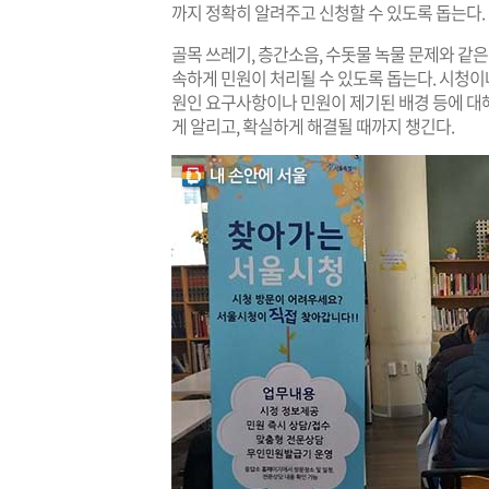
까지 정확히 알려주고 신청할 수 있도록 돕는다.
​​골목 쓰레기, 층간소음, 수돗물 녹물 문제와 같
속하게 민원이 처리될 수 있도록 돕는다. 시청이
원인 요구사항이나 민원이 제기된 배경 등에 대해
게 알리고, 확실하게 해결될 때까지 챙긴다.