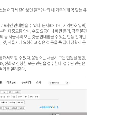
스는 어디서 찾아보면 될까? 나와 내 가족에게 꼭 맞는 유
)하면 안내받을 수 있다. 문자(02-120, 지역번호 입력)
부터, 대중교통 안내, 수도 요금이나 배관 문의, 각종 불편
의 등 서울시의 모든 것을 안내받을 수 있는 만능 전화번
것, 서울시에 요청하고 싶은 것 등을 콕 집어 정확히 문
통해서도 할 수 있다. 응답소는 서울시 모든 민원을 통합,
NS, 전화로 신청한 모든 민원을 접수한다. 접수된 민원은
과를 알려준다.​​