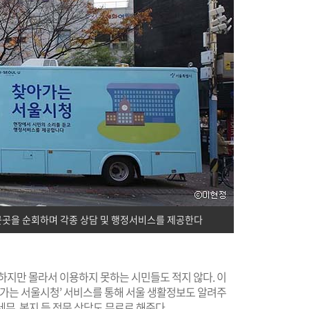
 곳곳을 순회하며 각종 상담 및 행정서비스를 제공한다
하지만 몰라서 이용하지 못하는 시민들도 적지 않다. 이
아가는 서울시청’ 서비스를 통해 서울 생활정보도 알려주
 세무, 복지 등 전문 상담도 무료로 해준다.