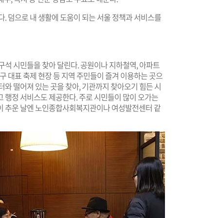
다. 덤으로 내 생활에 도움이 되는 서울 정책과 서비스를
구석 시민들을 찾아 달린다. 공원이나 지하철역, 아파트
구 대표 축제 현장 등 지역 주민들이 즐겨 이용하는 곳으
터와 떨어져 있는 곳을 찾아, 기관까지 찾아오기 힘든 시
고 행정 서비스도 제공한다. 주로 시민들이 많이 오가는
같이 추운 날엔 노인종합사회복지관이나 여성발전센터 같