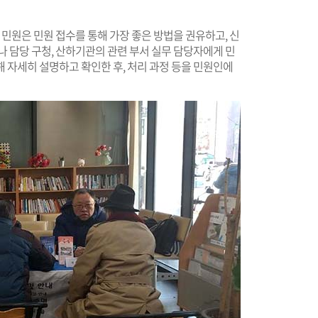
은 민원은 민원 접수를 통해 가장 좋은 방법을 권유하고, 신
나 담당 구청, 산하기관의 관련 부서 실무 담당자에게 민
 자세히 설명하고 확인한 후, 처리 과정 등을 민원인에