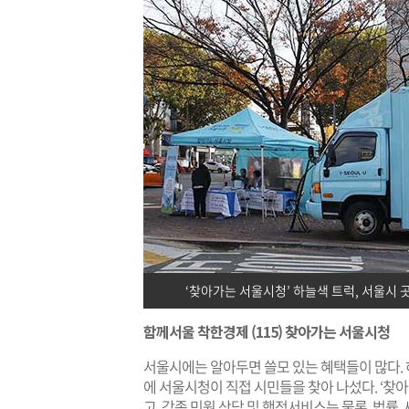
‘찾아가는 서울시청’ 하늘색 트럭, 서울시
함께서울 착한경제 (115) 찾아가는 서울시청
서울시에는 알아두면 쓸모 있는 혜택들이 많다. 
에 서울시청이 직접 시민들을 찾아 나섰다. ‘찾
고, 각종 민원 상담 및 행정서비스는 물론, 법률,