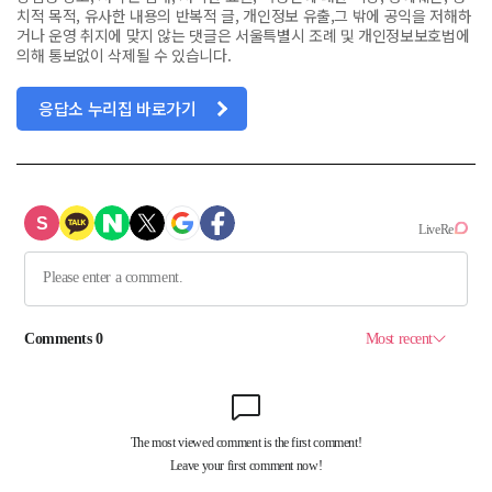
치적 목적, 유사한 내용의 반복적 글, 개인정보 유출,그 밖에 공익을 저해하
거나 운영 취지에 맞지 않는 댓글은 서울특별시 조례 및 개인정보보호법에
의해 통보없이 삭제될 수 있습니다.
응답소 누리집 바로가기