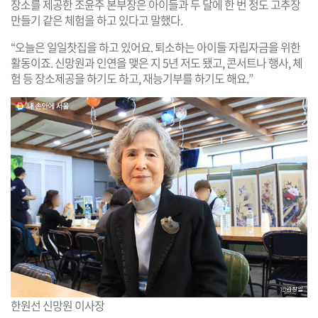
장소를 제공한 조윤주 본부장은 아이들과 두 달에 한 번 정도 고추장
만들기 같은 체험을 하고 있다고 말했다.
“오늘은 일일찻집을 하고 있어요. 퇴소하는 아이들 자립자금을 위한
활동이죠. 신망원과 인연을 맺은 지 5년 저도 됐고, 콘서트나 행사, 체
험 등 장소제공을 하기도 하고, 재능기부를 하기도 해요.”
한원선 신망원 이사장