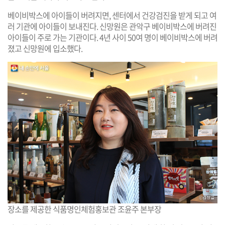
베이비박스에 아이들이 버려지면, 센터에서 건강검진을 받게 되고 여
러 기관에 아이들이 보내진다. 신망원은 관악구 베이비박스에 버려진
아이들이 주로 가는 기관이다. 4년 사이 50여 명이 베이비박스에 버려
졌고 신망원에 입소했다.
장소를 제공한 식품명인체험홍보관 조윤주 본부장