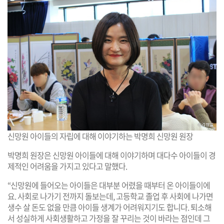
신망원 아이들의 자립에 대해 이야기하는 박명희 신망원 원장
박명희 원장은 신망원 아이들에 대해 이야기하며 대다수 아이들이 경
제적인 어려움을 가지고 있다고 말했다.
“신망원에 들어오는 아이들은 대부분 어렸을 때부터 온 아이들이에
요. 사회로 나가기 전까지 돌보는데, 고등학교 졸업 후 사회에 나가면
생수 살 돈도 없을 만큼 아이들 생계가 어려워지기도 합니다. 퇴소해
서 성실하게 사회생활하고 가정을 잘 꾸리는 것이 바라는 점인데 그