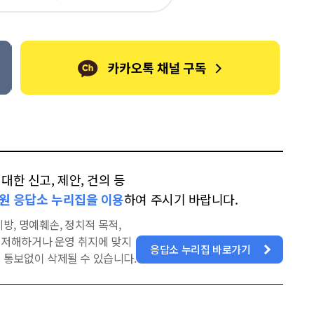
오
터
스
톡
북
한 신고, 제안, 건의 등
원 응답소 누리집을 이용
하여 주시기 바랍니다.
방, 명예훼손, 정치적 목적,
을 저해하거나 운영 취지에 맞지
응답소 누리집 바로가기
 통보없이 삭제될 수 있습니다.