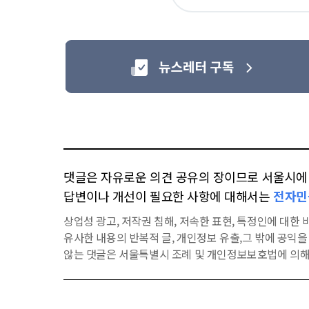
요
댓글은 자유로운 의견 공유의 장이므로 서울시에 대
답변이나 개선이 필요한 사항에 대해서는
전자민
상업성 광고, 저작권 침해, 저속한 표현, 특정인에 대한 비
유사한 내용의 반복적 글, 개인정보 유출,그 밖에 공익
않는 댓글은 서울특별시 조례 및 개인정보보호법에 의해