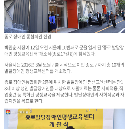
종로 장애인 통합회관 전경
박원순 시장이 12일 오전 서울에 10번째로 문을 열게 된 ‘종로 발달장
애인 평생교육센터’ 개소식(종로17길 8)에 참석했다.
서울시는 2016년 3월 노원구를 시작으로 이번 종로구까지 총 10개의
발달장애인 평생교육센터를 개소했다.
종로 장애인통합회관 2층에 위치한 발달장애인 평생교육센터는 만1
8세 이상 성인 발달장애인을 대상으로 재활치료는 물론 사회적응, 직
업훈련 등 특화된 평생교육을 제공한다. 발달장애인의 사회적응과 자
립지원을 목표로 한다.