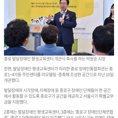
종로 발달장애인 평생교육센터 개관식 축사를 하는 박원순 시장
한편, 발달장애인 평생교육센터가 자리한 종로 장애인통합회관는 종
로1~4가동 주민센터를 리모델링·증축해 조성한 공간으로 지난 10일
개관했다.
발달장애와 시각장애, 지체장애 등 종로구 장애인 단체들이 한 공간
에서 활동할 수 있도록 종로구가 공간을 제공하고 서울시가 특별교부
금을 지원했다.
2층에는 발달장애인 평생교육센터, 3층에는 ‘종로구 장애인단체연합
회’, ‘종로수어통역센터’ 등이 입주했다. 단순 사무실 기능 외에도 장애