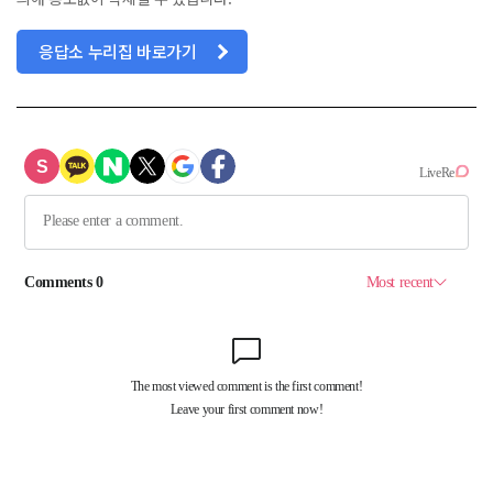
응답소 누리집 바로가기