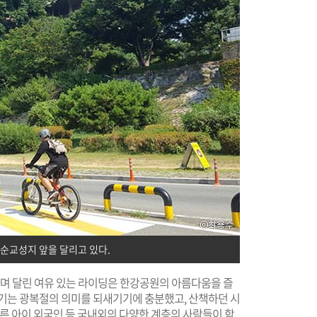
순교성지 앞을 달리고 있다.
하며 달린 여유 있는 라이딩은 한강공원의 아름다움을 즐
극기는 광복절의 의미를 되새기기에 충분했고, 산책하던 시
어른 아이 외국인 등 국내외의 다양한 계층의 사람들이 함