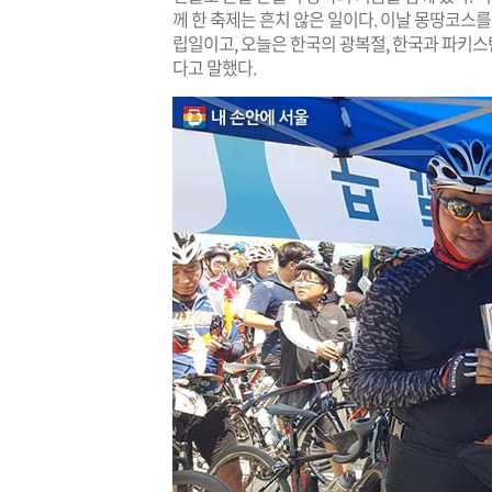
께 한 축제는 흔치 않은 일이다. 이날 몽땅코스를
립일이고, 오늘은 한국의 광복절, 한국과 파키스
다고 말했다.