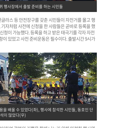
퀴 행사장에서 출발 준비를 하는 시민들
글라스 등 안전장구를 갖춘 시민들이 자전거를 몰고 행
기자처럼 사전에 신청을 한 사람들은 곧바로 등록을 했
 신청이 가능했다. 등록을 하고 받은 태극기를 각자 자전
항이 있었고 사전 준비운동은 필수이다. 출발시간 9시가
 배울 수 있었다(좌), 행사에 참석한 시민들, 동호인 단
석이 많았다(우)