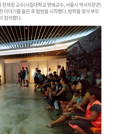
 정재정 교수(시립대학교 명예교수, 서울시 역사자문관)
한 이야기를 들은 후 탐방을 시작했다. 방학을 맞아 부모
이 참석했다.