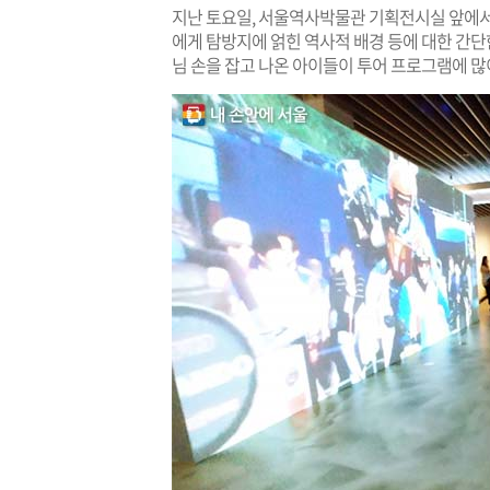
지난 토요일, 서울역사박물관 기획전시실 앞에서
에게 탐방지에 얽힌 역사적 배경 등에 대한 간단
님 손을 잡고 나온 아이들이 투어 프로그램에 많