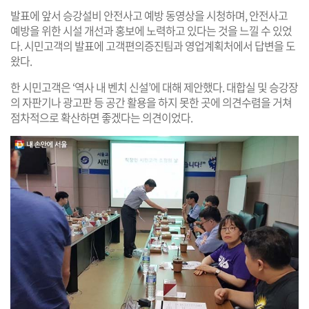
발표에 앞서 승강설비 안전사고 예방 동영상을 시청하며, 안전사고
예방을 위한 시설 개선과 홍보에 노력하고 있다는 것을 느낄 수 있었
다. 시민고객의 발표에 고객편의증진팀과 영업계획처에서 답변을 도
왔다.
한 시민고객은 ‘역사 내 벤치 신설’에 대해 제안했다. 대합실 및 승강장
의 자판기나 광고판 등 공간 활용을 하지 못한 곳에 의견수렴을 거쳐
점차적으로 확산하면 좋겠다는 의견이었다.