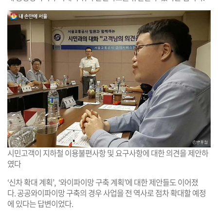
시민고객이 지하철 이용불편사항 및 요구사항에 대한 의견을 제안하
였다
‘신차 확대 계획’, ‘와이파이망 구축 계획’에 대한 제안들도 이어졌
다. 공공와이파이망 구축의 경우 사업을 전 역사로 점차 확대할 예정
에 있다는 답변이었다.