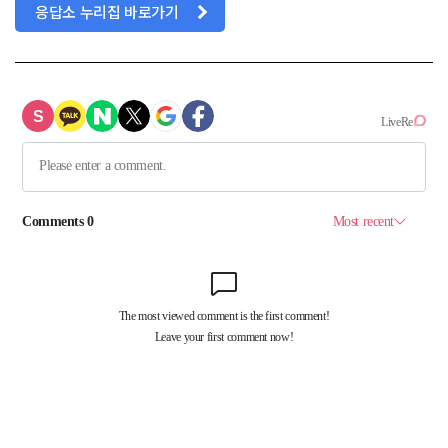
응답소 누리집 바로가기