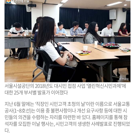
서울시설공단의 2018년도 대시민 접점 사업 ‘열린혁신시민과제’에
대한 25개 부서별 발표가 이어졌다
지난 6월 말에는 ‘직장인 시민고객 초청의 날’이란 이름으로 서울교통
공사(1~8호선)는 이용 중 불편사항이나 개선 요구사항 등에 대한 시
민들의 의견을 수렴하는 자리를 마련한 바 있다. 홈페이지를 통해 참
석자를 모집한 이날 행사는, 시민고객의 생생한 사례발표로 진행되었
다.