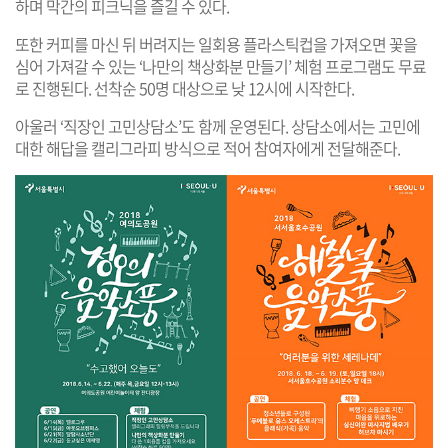
하며 막간의 피크닉을 즐길 수 있다.
또한 커피를 마신 뒤 버려지는 일회용 플라스틱컵을 가져오면 꽃을
심어 가져갈 수 있는 ‘나만의 책상화분 만들기’ 체험 프로그램도 무료
로 진행된다. 선착순 50명 대상으로 낮 12시에 시작한다.
아울러 ‘직장인 고민상담소’도 함께 운영된다. 상담소에서는 고민에
대한 해답을 캘리그라피 방식으로 적어 참여자에게 전달해준다.