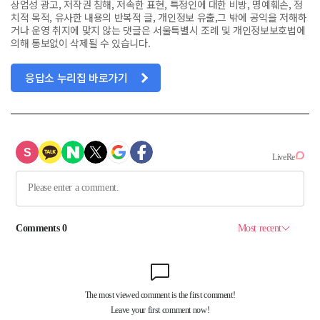
상업성 광고, 저작권 침해, 저속한 표현, 특정인에 대한 비방, 명예훼손, 정
치적 목적, 유사한 내용의 반복적 글, 개인정보 유출,그 밖에 공익을 저해하
거나 운영 취지에 맞지 않는 댓글은 서울특별시 조례 및 개인정보보호법에
의해 통보없이 삭제될 수 있습니다.
응답소 누리집 바로가기