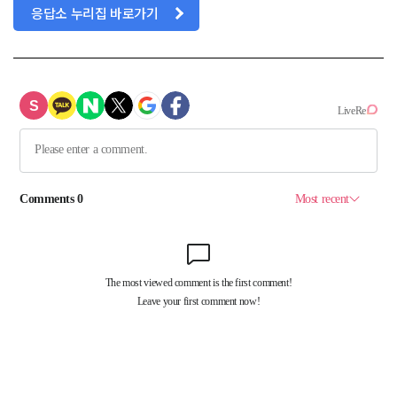
응답소 누리집 바로가기