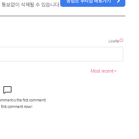
응답소 누리집 바로가기
 통보없이 삭제될 수 있습니다.