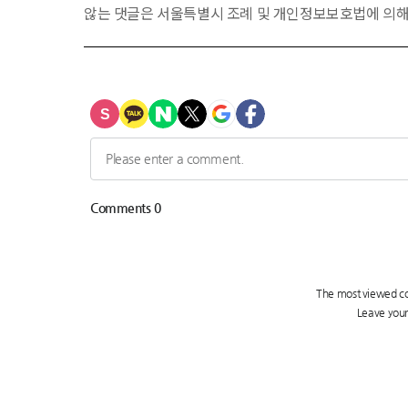
않는 댓글은 서울특별시 조례 및 개인정보보호법에 의해