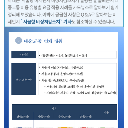
중교통 이용 유형별 요금 적용 사례를 카드뉴스로 알아보기 쉽게
정리해 보았습니다. 이밖에 궁금한 사항은 Q＆A로 알아보는 미
세먼지
`서울형 비상저감조치` 기사
도 참조하실 수 있습니다.