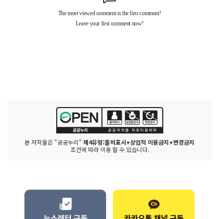
본 저작물은 "공공누리"
제4유형:출처표시+상업적 이용금지+변경금지
조건에 따라 이용 할 수 있습니다.