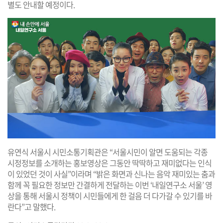
별도 안내할 예정이다.
유연식 서울시 시민소통기획관은 “서울시민이 알면 도움되는 각종
시정정보를 소개하는 홍보영상은 그동안 딱딱하고 재미없다는 인식
이 있었던 것이 사실”이라며 “밝은 화면과 신나는 음악 재미있는 춤과
함께 꼭 필요한 정보만 간결하게 전달하는 이번 ‘내일연구소 서울’ 영
상을 통해 서울시 정책이 시민들에게 한 걸음 더 다가갈 수 있기를 바
란다”고 말했다.