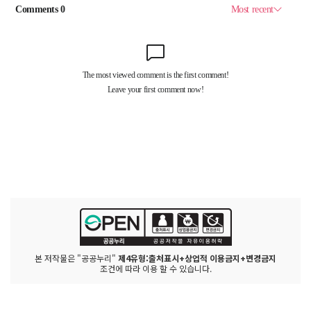
본 저작물은 "공공누리"
제4유형:출처표시+상업적 이용금지+변경금지
조건에 따라 이용 할 수 있습니다.