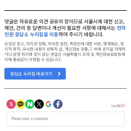
톡
북
댓글은 자유로운 의견 공유의 장이므로 서울시에 대한 신고,
제안, 건의 등 답변이나 개선이 필요한 사항에 대해서는
전자
민원 응답소 누리집을 이용
하여 주시기 바랍니다.
상업성 광고, 저작권 침해, 저속한 표현, 특정인에 대한 비방, 명예훼손, 정
치적 목적, 유사한 내용의 반복적 글, 개인정보 유출,그 밖에 공익을 저해하
거나 운영 취지에 맞지 않는 댓글은 서울특별시 조례 및 개인정보보호법에
의해 통보없이 삭제될 수 있습니다.
응답소 누리집 바로가기