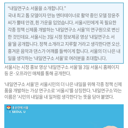
“내일연구소 서울을 소개합니다.”
국내 최고 톱 모델이자 만능 엔터테이너로 활약 중인 모델 장윤주
씨가 뿔테 안경, 흰 가운을 입었습니다. 서울시민에게 꼭 필요한
각종 정책 신제품 개발하는 ‘내일연구소 서울’의 연구원으로 변신
한 것인데요. 서울시는 3일 시정 정보제공 영상 ‘내일연구소 서
울’을 공개합니다. 정책 소개라고 지루할 거라고 생각한다면 오산.
흥겨운 음악과 댄스가 어깨를 들썩이게 합니다. 서울의 더 나은 내
일을 생각하는 ‘내일연구소 서울’로 여러분을 초대합니다.
서울시는 시정 홍보 영상 ‘내일연구소 서울’을 3일 서울시 홈페이지
등 온·오프라인 매체를 통해 공개한다.
‘내일연구소 서울’은 서울시민의 더 나은 내일을 위해 각종 정책 신제
품을 개발하는 가상 연구소로 ‘서울시’를 상징한다. ‘내일연구소’라는
이름은 '시민의 내일을 내 일처럼 생각한다'는 뜻을 담아 붙였다.