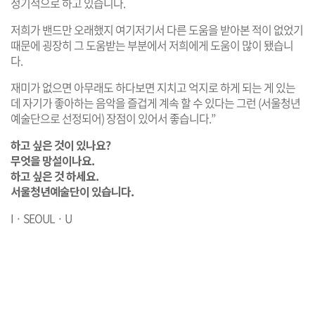
정기적으로 하고 있습니다.
저희가 밴드만 오래했지 여기저기서 다른 도움을 받아본 적이 없었기
때문에 굉장히 그 도움받는 부분에서 저희에게 도움이 많이 됐습니
다.
재미가 없으면 아무래도 하다보면 지치고 억지로 하게 되는 게 있는
데 자기가 좋아하는 음악을 즐겁게 계속 할 수 있다는 그런 (서울청년
예술단으로 선정되어) 장점이 있어서 좋습니다.”
하고 싶은 것이 있나요?
무엇을 망설이나요.
하고 싶은 것 하세요.
서울청년예술단이 있습니다.
I · SEOUL · U