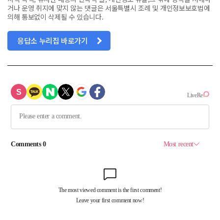
거나 운영 취지에 맞지 않는 댓글은 서울특별시 조례 및 개인정보보호법에
의해 통보없이 삭제될 수 있습니다.
응답소 누리집 바로가기