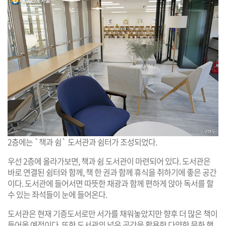
2층에는 `책과 쉼` 도서관과 쉼터가 조성되었다.
우선 2층에 올라가보면, 책과 쉼 도서관이 마련되어 있다. 도서관은
바로 연결된 쉼터와 함께, 책 한 권과 함께 휴식을 취하기에 좋은 공간
이다. 도서관에 들어서면 따뜻한 채광과 함께 편하게 앉아 독서를 할
수 있는 좌석들이 눈에 들어온다.
도서관은 현재 기증도서로만 서가를 채워놓았지만 향후 더 많은 책이
들어올 예정이다. 또한 도서관의 넓은 공간을 활용한 다양한 문화 행