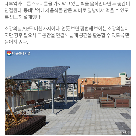
네부엌과 그룹스터디룸을 가로막고 있는 벽을 움직인다면 두 공간이
연결된다. 동네부엌에서 음식을 만든 후 바로 옆방에서 먹을 수 있도
록 의도해 설계했다.
소강의실 A,B도 마찬가지이다. 언뜻 보면 평범해 보이는 소강의실이
지만 향후 필요시 두 공간을 연결해 넓게 공간을 활용할 수 있도록 만
들어져 있다.