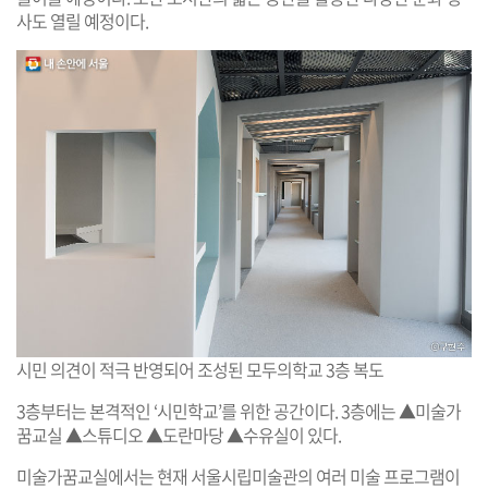
사도 열릴 예정이다.
시민 의견이 적극 반영되어 조성된 모두의학교 3층 복도
3층부터는 본격적인 ‘시민학교’를 위한 공간이다. 3층에는 ▲미술가
꿈교실 ▲스튜디오 ▲도란마당 ▲수유실이 있다.
미술가꿈교실에서는 현재 서울시립미술관의 여러 미술 프로그램이