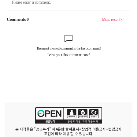
본 저작물은 "공공누리"
제4유형:출처표시+상업적 이용금지+변경금지
조건에 따라 이용 할 수 있습니다.