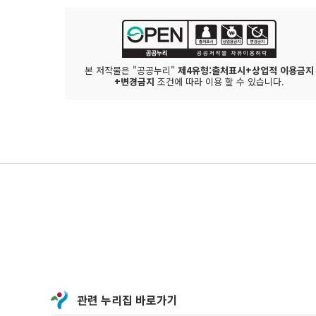
본 저작물은 "공공누리"
제4유형:출처표시+상업적 이용금지
+변경금지
조건에 따라 이용 할 수 있습니다.
관련 누리집 바로가기