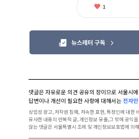
좋
1
아
요
댓글은 자유로운 의견 공유의 장이므로 서울시에 대
답변이나 개선이 필요한 사항에 대해서는
전자민
상업성 광고, 저작권 침해, 저속한 표현, 특정인에 대한 비
유사한 내용의 반복적 글, 개인정보 유출,그 밖에 공익
않는 댓글은 서울특별시 조례 및 개인정보보호법에 의해