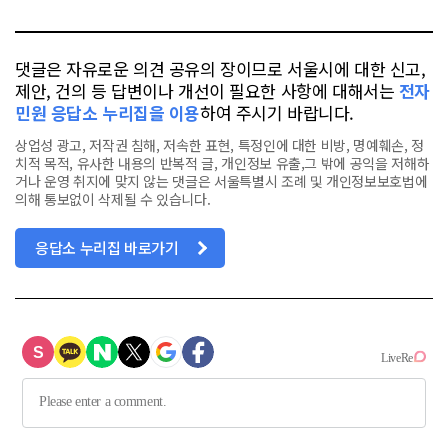
톡
북
댓글은 자유로운 의견 공유의 장이므로 서울시에 대한 신고,
제안, 건의 등 답변이나 개선이 필요한 사항에 대해서는
전자
민원 응답소 누리집을 이용
하여 주시기 바랍니다.
상업성 광고, 저작권 침해, 저속한 표현, 특정인에 대한 비방, 명예훼손, 정
치적 목적, 유사한 내용의 반복적 글, 개인정보 유출,그 밖에 공익을 저해하
거나 운영 취지에 맞지 않는 댓글은 서울특별시 조례 및 개인정보보호법에
의해 통보없이 삭제될 수 있습니다.
응답소 누리집 바로가기