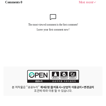
본 저작물은 "공공누리"
제4유형:출처표시+상업적 이용금지+변경금지
조건에 따라 이용 할 수 있습니다.