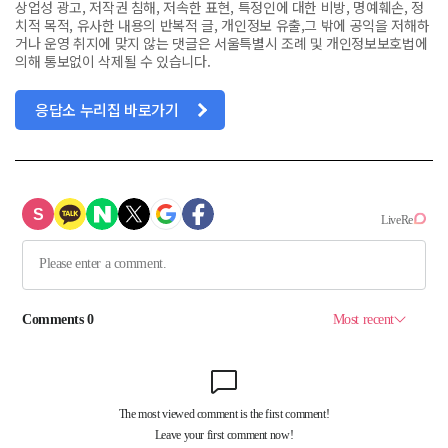
상업성 광고, 저작권 침해, 저속한 표현, 특정인에 대한 비방, 명예훼손, 정
치적 목적, 유사한 내용의 반복적 글, 개인정보 유출,그 밖에 공익을 저해하
거나 운영 취지에 맞지 않는 댓글은 서울특별시 조례 및 개인정보보호법에
의해 통보없이 삭제될 수 있습니다.
응답소 누리집 바로가기