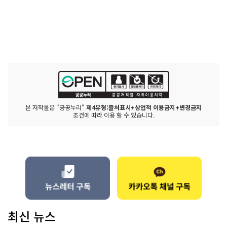
본 저작물은 "공공누리"
제4유형:출처표시+상업적 이용금지+변경금지
조건에 따라 이용 할 수 있습니다.
최신 뉴스