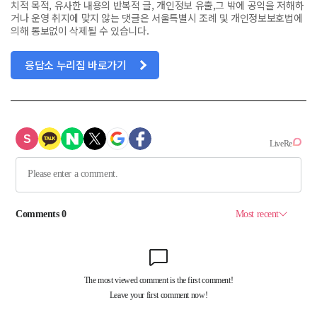
치적 목적, 유사한 내용의 반복적 글, 개인정보 유출,그 밖에 공익을 저해하
거나 운영 취지에 맞지 않는 댓글은 서울특별시 조례 및 개인정보보호법에
의해 통보없이 삭제될 수 있습니다.
응답소 누리집 바로가기