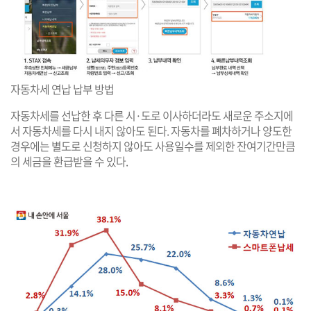
자동차세 연납 납부 방법
자동차세를 선납한 후 다른 시·도로 이사하더라도 새로운 주소지에
서 자동차세를 다시 내지 않아도 된다. 자동차를 폐차하거나 양도한
경우에는 별도로 신청하지 않아도 사용일수를 제외한 잔여기간만큼
의 세금을 환급받을 수 있다.