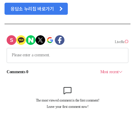
응답소 누리집 바로가기