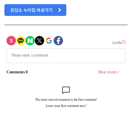
응답소 누리집 바로가기