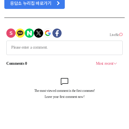
응답소 누리집 바로가기