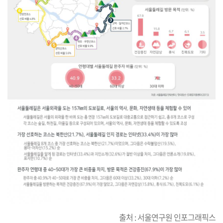
출처 : 서울연구원 인포그래픽스