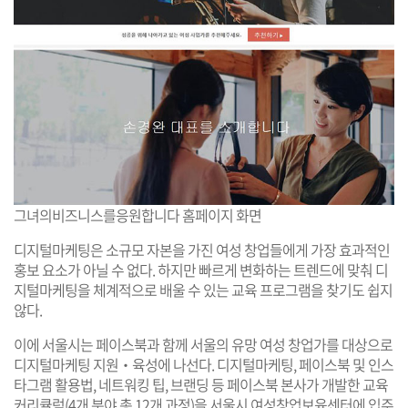
그녀의비즈니스를응원합니다 홈페이지 화면
디지털마케팅은 소규모 자본을 가진 여성 창업들에게 가장 효과적인
홍보 요소가 아닐 수 없다. 하지만 빠르게 변화하는 트렌드에 맞춰 디
지털마케팅을 체계적으로 배울 수 있는 교육 프로그램을 찾기도 쉽지
않다.
이에 서울시는 페이스북과 함께 서울의 유망 여성 창업가를 대상으로
디지털마케팅 지원‧육성에 나선다. 디지털마케팅, 페이스북 및 인스
타그램 활용법, 네트워킹 팁, 브랜딩 등 페이스북 본사가 개발한 교육
커리큘럼(4개 분야 총 12개 과정)을 서울시 여성창업보육센터에 입주