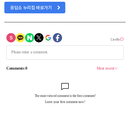
응답소 누리집 바로가기