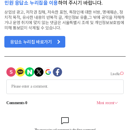
민원 응답소 누리집을 이용
하여 주시기 바랍니다.
상업성 광고, 저작권 침해, 저속한 표현, 특정인에 대한 비방, 명예훼손, 정
치적 목적, 유사한 내용의 반복적 글, 개인정보 유출,그 밖에 공익을 저해하
거나 운영 취지에 맞지 않는 댓글은 서울특별시 조례 및 개인정보보호법에
의해 통보없이 삭제될 수 있습니다.
응답소 누리집 바로가기