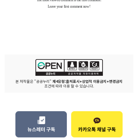
본 저작물은 "공공누리"
제4유형:출처표시+상업적 이용금지+변경금지
조건에 따라 이용 할 수 있습니다.