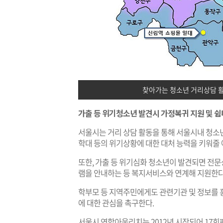
찾아가는 청소년 거리상담 활
가출 등 위기청소년 발견시 가정복귀 지원 및 
서울시는 거리 상담 활동을 통해 서울시내 청소년
학대 등의 위기상황에 대한 대처 능력을 키워줄 
또한, 가출 등 위기심화 청소년이 발견되면 전
램을 안내하는 등 복지서비스와 연계해 지원한다
학부모 등 지역주민에게도 관련기관 및 정보를 
에 대한 관심을 촉구한다.
서울시 연합아웃리치는 2012년 시작되어 17회째