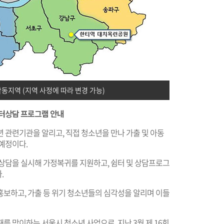
동지역 (지역 사정에 따라 변경 가능)
쉼터상담 프로그램 안내
 관련기관을 알리고, 직접 청소년을 만나 가출 및 아동
예정이다.
문상담을 실시해 가정복귀를 지원하고, 쉼터 및 상담프로그
.
홍보하고, 가출 등 위기 청소년들의 심각성을 알리며 이들
를 맞이하는 서울시 청소년 사업으로, 지난 3월 제 16회