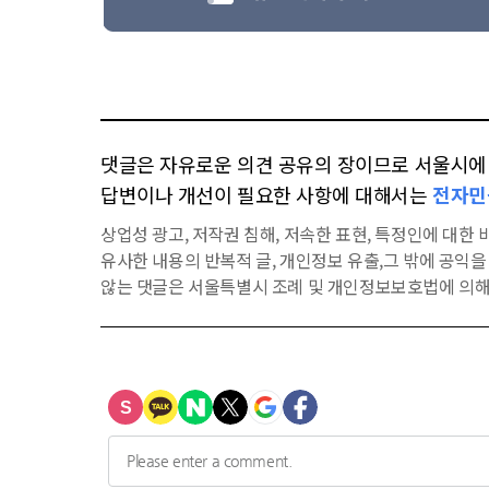
댓글은 자유로운 의견 공유의 장이므로 서울시에 대
답변이나 개선이 필요한 사항에 대해서는
전자민
상업성 광고, 저작권 침해, 저속한 표현, 특정인에 대한 비
유사한 내용의 반복적 글, 개인정보 유출,그 밖에 공익
않는 댓글은 서울특별시 조례 및 개인정보보호법에 의해