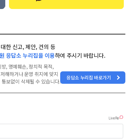
한 신고, 제안, 건의 등
원 응답소 누리집을 이용
하여 주시기 바랍니다.
방, 명예훼손, 정치적 목적,
을 저해하거나 운영 취지에 맞지
응답소 누리집 바로가기
 통보없이 삭제될 수 있습니다.