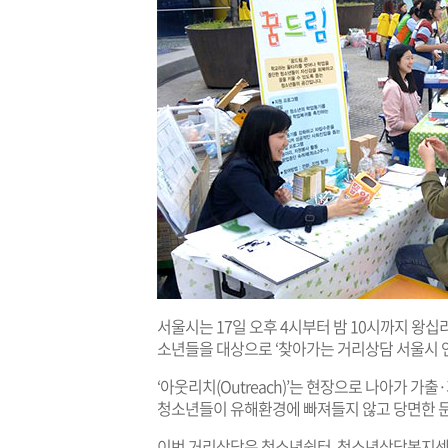
서울시는 17일 오후 4시부터 밤 10시까지 왕십
소년들을 대상으로 ‘찾아가는 거리상담 서울시 
‘아웃리치(Outreach)’는 현장으로 나아가 
청소년들이 유해환경에 빠져들지 않고 당면한 
이번 거리상담은 청소년쉼터, 청소년상담복지센터