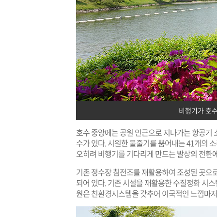
비행기가 호수
호수 중앙에는 공원 인근으로 지나가는 항공기 
수가 있다. 시원한 물줄기를 뿜어내는 41개의 
오히려 비행기를 기다리게 만드는 발상의 전환에 절
기존 정수장 침전조를 재활용하여 조성된 곳으로,
되어 있다. 기존 시설을 재활용한 수질정화 시
원은 친환경시스템을 갖추어 이국적인 느낌마저