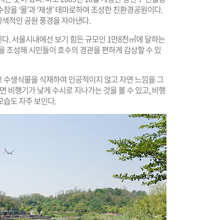
장을 ‘물’과 ‘재생’ 테마로하여 조성한 친환경공원이다.
색적인 공원 풍경을 자아낸다.
다. 서울시내에선 보기 힘든 규모인 1만8천㎡에 달하는
을 조성해 시민들이 호수의 경관을 편하게 감상할 수 있
 수생식물을 식재하여 인공적이지 않고 자연 느낌을 그
면 비행기가 낮게 수시로 지나가는 것을 볼 수 있고, 비행
모습도 자주 보인다.