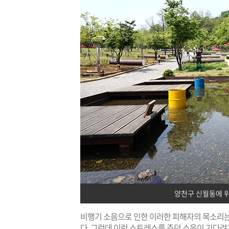
양천구 신월동에 
비행기 소음으로 인한 이러한 피해자의 목소리는
다. 그런데 이런 스트레스를 주던 소음이 기다려지