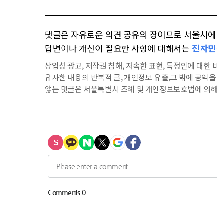
댓글은 자유로운 의견 공유의 장이므로 서울시에 대
답변이나 개선이 필요한 사항에 대해서는
전자민
상업성 광고, 저작권 침해, 저속한 표현, 특정인에 대한 비
유사한 내용의 반복적 글, 개인정보 유출,그 밖에 공익
않는 댓글은 서울특별시 조례 및 개인정보보호법에 의해