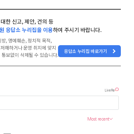
한 신고, 제안, 건의 등
원 응답소 누리집을 이용
하여 주시기 바랍니다.
방, 명예훼손, 정치적 목적,
을 저해하거나 운영 취지에 맞지
응답소 누리집 바로가기
 통보없이 삭제될 수 있습니다.