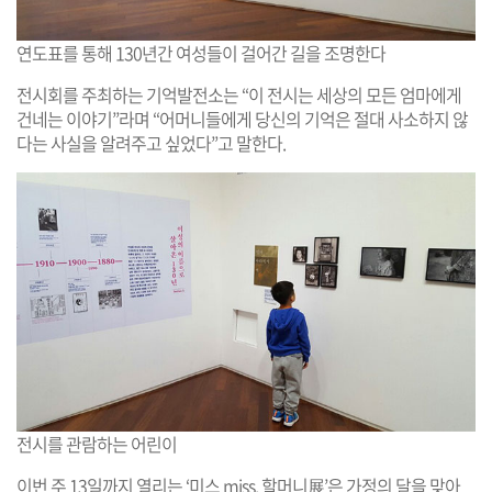
연도표를 통해 130년간 여성들이 걸어간 길을 조명한다
전시회를 주최하는 기억발전소는 “이 전시는 세상의 모든 엄마에게
건네는 이야기”라며 “어머니들에게 당신의 기억은 절대 사소하지 않
다는 사실을 알려주고 싶었다”고 말한다.
전시를 관람하는 어린이
이번 주 13일까지 열리는 ‘미스 miss, 할머니展’은 가정의 달을 맞아