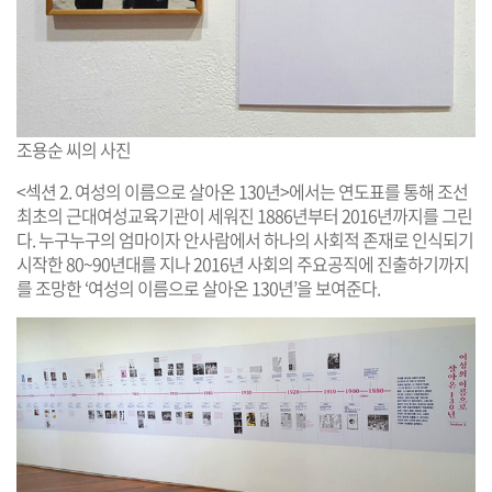
조용순 씨의 사진
<섹션 2. 여성의 이름으로 살아온 130년>에서는 연도표를 통해 조선
최초의 근대여성교육기관이 세워진 1886년부터 2016년까지를 그린
다. 누구누구의 엄마이자 안사람에서 하나의 사회적 존재로 인식되기
시작한 80~90년대를 지나 2016년 사회의 주요공직에 진출하기까지
를 조망한 ‘여성의 이름으로 살아온 130년’을 보여준다.