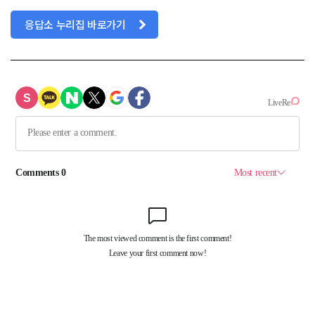
응답소 누리집 바로가기