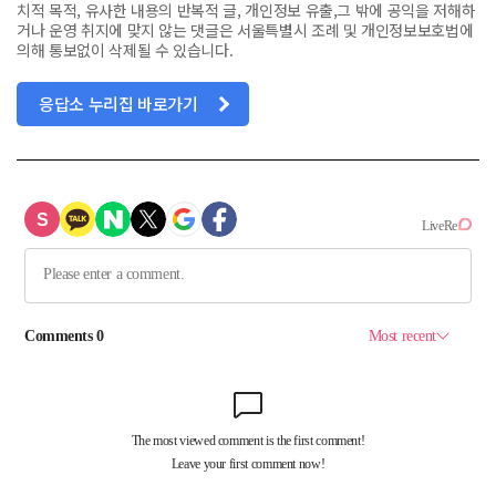
치적 목적, 유사한 내용의 반복적 글, 개인정보 유출,그 밖에 공익을 저해하
거나 운영 취지에 맞지 않는 댓글은 서울특별시 조례 및 개인정보보호법에
의해 통보없이 삭제될 수 있습니다.
응답소 누리집 바로가기