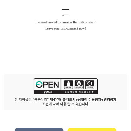
본 저작물은 "공공누리"
제4유형:출처표시+상업적 이용금지+변경금지
조건에 따라 이용 할 수 있습니다.