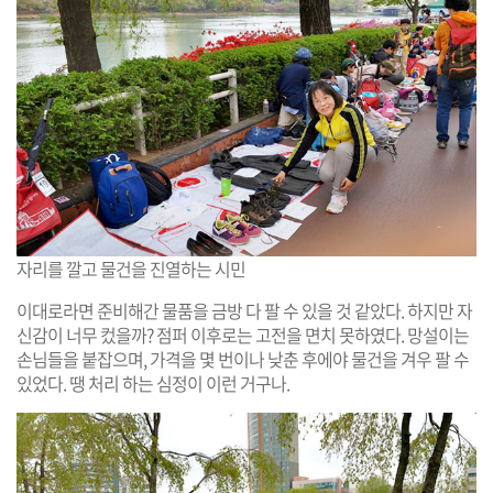
자리를 깔고 물건을 진열하는 시민
이대로라면 준비해간 물품을 금방 다 팔 수 있을 것 같았다. 하지만 자
신감이 너무 컸을까? 점퍼 이후로는 고전을 면치 못하였다. 망설이는
손님들을 붙잡으며, 가격을 몇 번이나 낮춘 후에야 물건을 겨우 팔 수
있었다. 땡 처리 하는 심정이 이런 거구나.