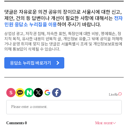
댓글은 자유로운 의견 공유의 장이므로 서울시에 대한 신고,
제안, 건의 등 답변이나 개선이 필요한 사항에 대해서는
전자
민원 응답소 누리집을 이용
하여 주시기 바랍니다.
상업성 광고, 저작권 침해, 저속한 표현, 특정인에 대한 비방, 명예훼손, 정
치적 목적, 유사한 내용의 반복적 글, 개인정보 유출,그 밖에 공익을 저해하
거나 운영 취지에 맞지 않는 댓글은 서울특별시 조례 및 개인정보보호법에
의해 통보없이 삭제될 수 있습니다.
응답소 누리집 바로가기