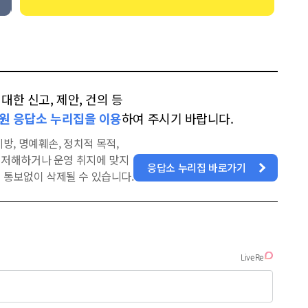
한 신고, 제안, 건의 등
원 응답소 누리집을 이용
하여 주시기 바랍니다.
방, 명예훼손, 정치적 목적,
을 저해하거나 운영 취지에 맞지
응답소 누리집 바로가기
 통보없이 삭제될 수 있습니다.