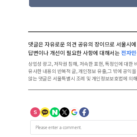
댓글은 자유로운 의견 공유의 장이므로 서울시에 대
답변이나 개선이 필요한 사항에 대해서는
전자민
상업성 광고, 저작권 침해, 저속한 표현, 특정인에 대한 비
유사한 내용의 반복적 글, 개인정보 유출,그 밖에 공익
않는 댓글은 서울특별시 조례 및 개인정보보호법에 의해