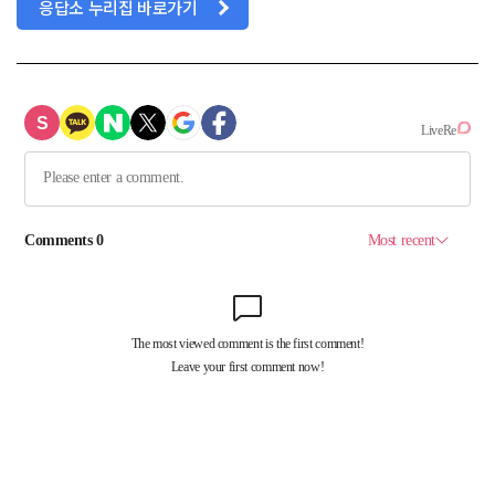
응답소 누리집 바로가기