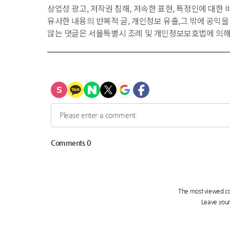
상업성 광고, 저작권 침해, 저속한 표현, 특정인에 대한 비
유사한 내용의 반복적 글, 개인정보 유출,그 밖에 공익
않는 댓글은 서울특별시 조례 및 개인정보보호법에 의해