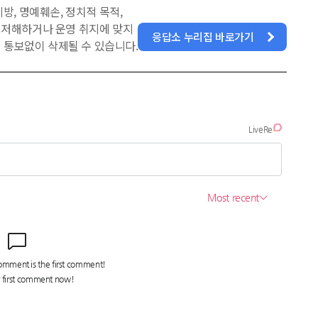
방, 명예훼손, 정치적 목적,
을 저해하거나 운영 취지에 맞지
응답소 누리집 바로가기
 통보없이 삭제될 수 있습니다.