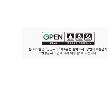
본 저작물은 "공공누리"
제4유형:출처표시+상업적 이용금지
+변경금지
조건에 따라 이용 할 수 있습니다.