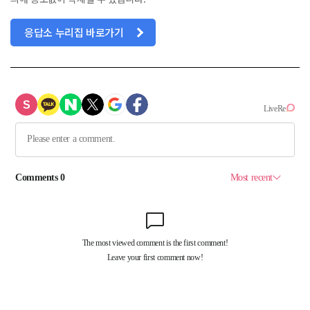
응답소 누리집 바로가기