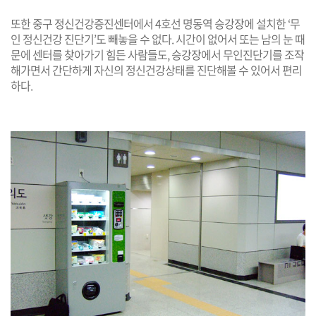
또한 중구 정신건강증진센터에서 4호선 명동역 승강장에 설치한 ‘무
인 정신건강 진단기’도 빼놓을 수 없다. 시간이 없어서 또는 남의 눈 때
문에 센터를 찾아가기 힘든 사람들도, 승강장에서 무인진단기를 조작
해가면서 간단하게 자신의 정신건강상태를 진단해볼 수 있어서 편리
하다.