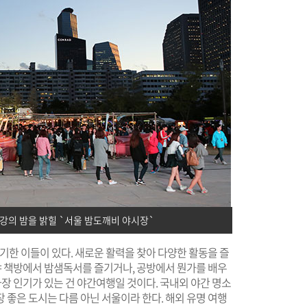
한강의 밤을 밝힐 `서울 밤도깨비 야시장`
기한 이들이 있다. 새로운 활력을 찾아 다양한 활동을 즐
심야 책방에서 밤샘독서를 즐기거나, 공방에서 뭔가를 배우
가장 인기가 있는 건 야간여행일 것이다. 국내외 야간 명소
 좋은 도시는 다름 아닌 서울이라 한다. 해외 유명 여행