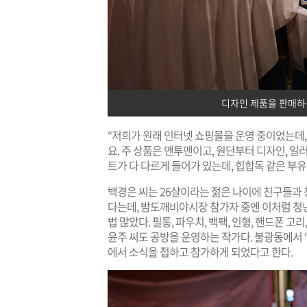
디자인 제품을 판매하는
“저희가 원래 인터넷 쇼핑몰을 운영 중이었는데
요. 주 상품은 맨투맨이고, 원단부터 디자인, 
트가 다 다르게 들어가 있는데, 힙합독 같은 부유
백경은 씨는 26살이라는 젊은 나이에 친구들과 창
다는데, 밤도깨비야시장 참가자 중엔 이처럼 청
법 많았다. 필통, 파우치, 백팩, 인형, 핸드폰 
윤주 씨도 공방을 운영하는 작가다. 불광동에서 ‘
에서 소식을 접하고 참가하게 되었다고 한다.