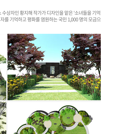
 수상자인 황지해 작가가 디자인을 맡은 ‘소녀들을 기억
해자를 기억하고 평화를 염원하는 국민 1,000 명의 모금으