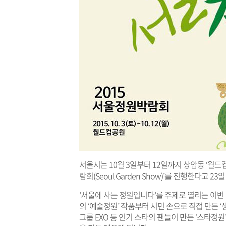
서울시는 10월 3일부터 12일까지 상암동 ‘월드
람회(Seoul Garden Show)’를 진행한다고 2
'서울에 사는 정원입니다'를 주제로 열리는 이번
의 ‘예술정원’ 작품부터 시민 손으로 직접 만든 ‘
그룹 EXO 등 인기 스타의 팬들이 만든 ‘스타정원