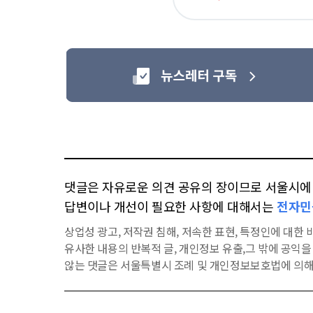
아
요
댓글은 자유로운 의견 공유의 장이므로 서울시에 대
답변이나 개선이 필요한 사항에 대해서는
전자민
상업성 광고, 저작권 침해, 저속한 표현, 특정인에 대한 비
유사한 내용의 반복적 글, 개인정보 유출,그 밖에 공익
않는 댓글은 서울특별시 조례 및 개인정보보호법에 의해