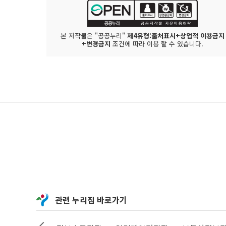
본 저작물은 "공공누리"
제4유형:출처표시+상업적 이용금지
+변경금지
조건에 따라 이용 할 수 있습니다.
관련 누리집 바로가기