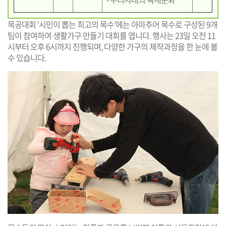
목공대회 ‘시민이 뽑는 최고의 목수’에는 아마추어 목수로 구성된 9개
팀이 참여하여 생활가구 만들기 대회를 엽니다. 행사는 23일 오전 11
시부터 오후 6시까지 진행되며, 다양한 가구의 제작과정을 한 눈에 볼
수 있습니다.