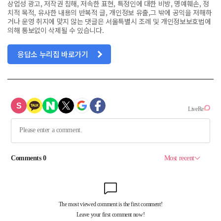
상업성 광고, 저작권 침해, 저속한 표현, 특정인에 대한 비방, 명예훼손, 정
치적 목적, 유사한 내용의 반복적 글, 개인정보 유출,그 밖에 공익을 저해하
거나 운영 취지에 맞지 않는 댓글은 서울특별시 조례 및 개인정보보호법에
의해 통보없이 삭제될 수 있습니다.
응답소 누리집 바로가기