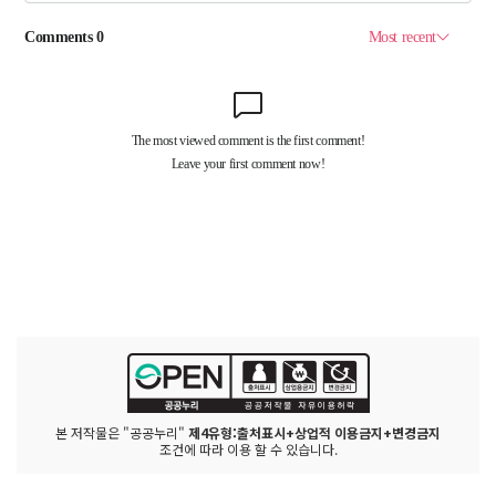
본 저작물은 "공공누리"
제4유형:출처표시+상업적 이용금지+변경금지
조건에 따라 이용 할 수 있습니다.