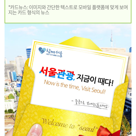
*카드뉴스: 이미지와 간단한 텍스트로 모바일 플랫폼에 맞게 보여
지는 카드 형식의 뉴스