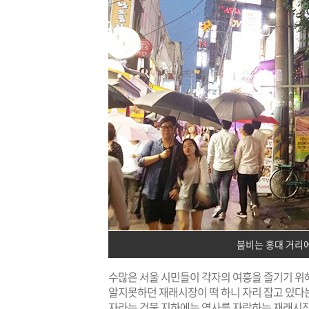
붐비는 홍대 거리
수많은 서울 시민들이 각자의 여흥을 즐기기 위
알지못하던 재래시장이 떡 하니 자리 잡고 있다는
자라는 건물 지하에는 역사를 자랑하는 재래시장이