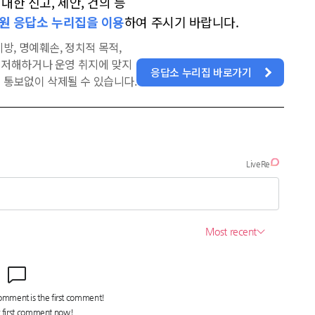
한 신고, 제안, 건의 등
원 응답소 누리집을 이용
하여 주시기 바랍니다.
방, 명예훼손, 정치적 목적,
을 저해하거나 운영 취지에 맞지
응답소 누리집 바로가기
 통보없이 삭제될 수 있습니다.