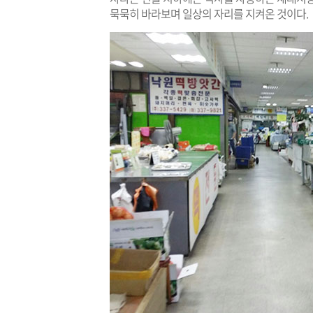
묵묵히 바라보며 일상의 자리를 지켜온 것이다.