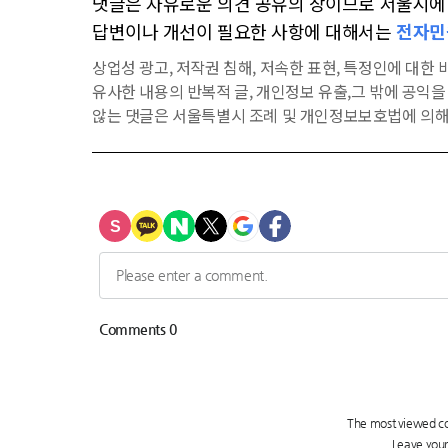
댓글은 자유로운 의견 공유의 장이므로 서울시에 대
답변이나 개선이 필요한 사항에 대해서는
전자민
상업성 광고, 저작권 침해, 저속한 표현, 특정인에 대한 비
유사한 내용의 반복적 글, 개인정보 유출,그 밖에 공익
않는 댓글은 서울특별시 조례 및 개인정보보호법에 의해