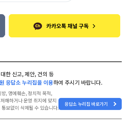
톡
북
한 신고, 제안, 건의 등
원 응답소 누리집을 이용
하여 주시기 바랍니다.
방, 명예훼손, 정치적 목적,
을 저해하거나 운영 취지에 맞지
응답소 누리집 바로가기
 통보없이 삭제될 수 있습니다.