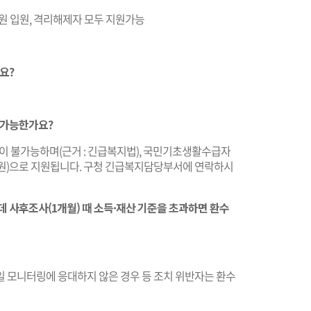
 병원 입원, 격리해제자 모두 지원가능
요?
 가능한가요?
 불가능하며(근거 : 긴급복지법), 국민기초생활수급자
0만 원)으로 지원됩니다. 구청 긴급복지담당부서에 연락하시
는데 사후조사(1개월) 때 소득·재산 기준을 초과하면 환수
일 모니터링에 응대하지 않은 경우 등 조치 위반자는 환수