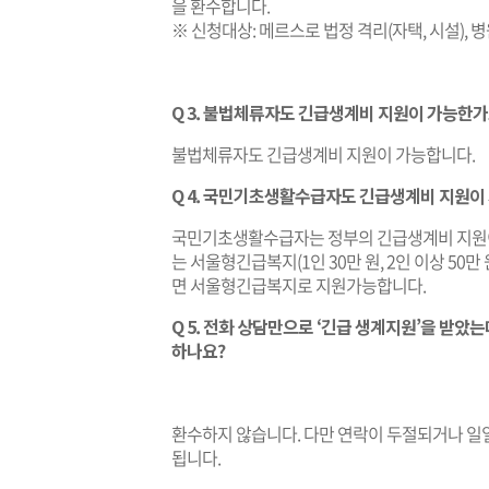
을 환수합니다.
※ 신청대상: 메르스로 법정 격리(자택, 시설),
Q 3. 불법체류자도 긴급생계비 지원이 가능한가
불법체류자도 긴급생계비 지원이 가능합니다.
Q 4. 국민기초생활수급자도 긴급생계비 지원이
국민기초생활수급자는 정부의 긴급생계비 지원이
는 서울형긴급복지(1인 30만 원, 2인 이상 5
면 서울형긴급복지로 지원가능합니다.
Q 5. 전화 상담만으로 ‘긴급 생계지원’을 받았
하나요?
환수하지 않습니다. 다만 연락이 두절되거나 일
됩니다.