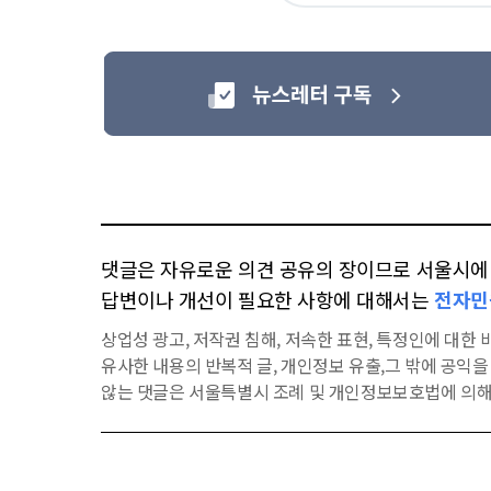
요
댓글은 자유로운 의견 공유의 장이므로 서울시에 대
답변이나 개선이 필요한 사항에 대해서는
전자민
상업성 광고, 저작권 침해, 저속한 표현, 특정인에 대한 비
유사한 내용의 반복적 글, 개인정보 유출,그 밖에 공익
않는 댓글은 서울특별시 조례 및 개인정보보호법에 의해