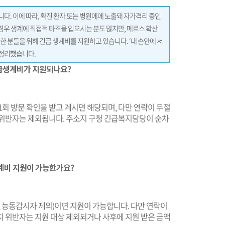
니다. 이에 따라, 확진 환자 또는 병원에에 노출돼 자가격리 중인
 경우 생계에 직접적 타격을 입으시는 분도 많지만, 메르스 확산
 분들을 위해 긴급 생계비를 지원하고 있습니다. ‘내 손안에 서
 정리했습니다.
긴급생계비가 지원되나요?
주 1회 방문 확인을 받고 계시면 해당되며, 다만 연락이 두절
 위반자는 제외됩니다. 주소지 구청 긴급복지담당이 순차
생계비 지원이 가능한가요?
, 능동감시자 제외)이면 지원이 가능합니다. 다만 연락이
치 위반자는 지원 대상 제외되거나 사후에 지원 받은 금액