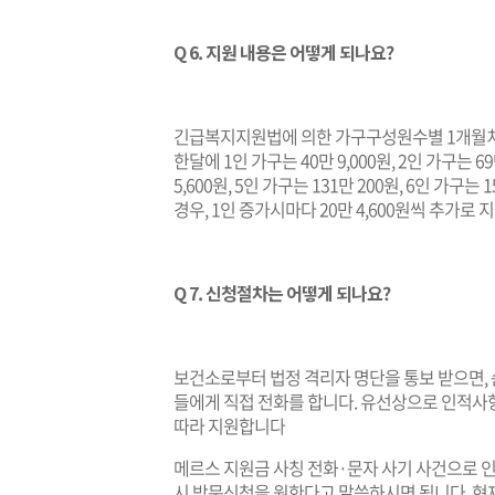
Q 6. 지원 내용은 어떻게 되나요?
긴급복지지원법에 의한 가구구성원수별 1개월치
한달에 1인 가구는 40만 9,000원, 2인 가구는 69만
5,600원, 5인 가구는 131만 200원, 6인 가구
경우, 1인 증가시마다 20만 4,600원씩 추가로 
Q 7. 신청절차는 어떻게 되나요?
보건소로부터 법정 격리자 명단을 통보 받으면,
들에게 직접 전화를 합니다. 유선상으로 인적사항
따라 지원합니다
메르스 지원금 사칭 전화·문자 사기 사건으로 
시 방문신청을 원한다고 말씀하시면 됩니다. 