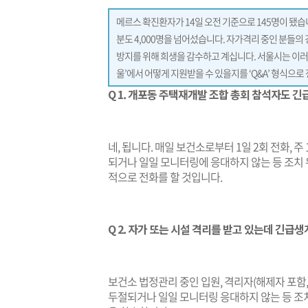
메르스 확진환자가 14일 오전 기준으로 145명이 됐습
분도 4,000명을 넘어섰습니다. 자가격리 중인 분들의
방지를 위해 희생을 감수하고 계십니다. 서울시는 이러한
울’에서 어떻게 지원받을 수 있을지를 ‘Q&A’ 형식으로
Q 1. 개포동 주택재개발 조합 총회 참석자도 
네, 됩니다. 매일 보건소로부터 1일 2회 전화, 
되거나 일일 모니터링에 응대하지 않는 등 조치
적으로 전화를 할 것입니다.
Q 2. 자가 또는 시설 격리를 받고 있는데 긴급
보건소 법정관리 중인 입원, 격리자(해제자 포함
두절되거나 일일 모니터링 응대하지 않는 등 조