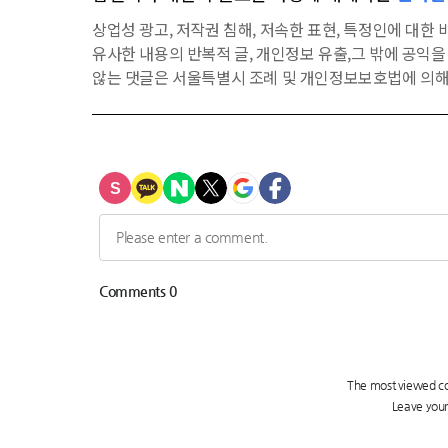
상업성 광고, 저작권 침해, 저속한 표현, 특정인에 대한 비
유사한 내용의 반복적 글, 개인정보 유출,그 밖에 공익
않는 댓글은 서울특별시 조례 및 개인정보보호법에 의해