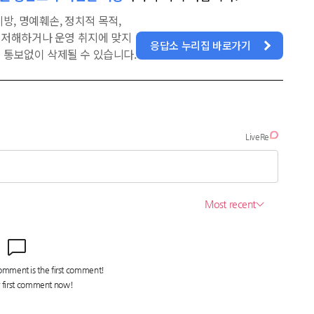
방, 명예훼손, 정치적 목적,
을 저해하거나 운영 취지에 맞지
응답소 누리집 바로가기
 통보없이 삭제될 수 있습니다.