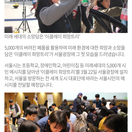
미래 세대의 소망담은 ‘이클레이 희망트리’
5,000개의 버려진 폐품을 활용하여 미래 환경에 대한 희망과 소망을
담은 ‘이클레이 희망트리’가 서울광장에 그 첫 모습을 드러냈습니다.
서울시는 초등학교, 장애인학교, 어린이집 등 미래세대의 5,000개 시
민 메시지를 담아낸 ‘이클레이 희망트리’를 3월 22일 서울광장에 설치
하고, 서울을 방문하는 전 세계 도시 대표단에 바라는 서울시민의 메
시지를 전달할 예정입니다.