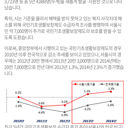
3,723명 등 총 5만 4,880명(누계)을 새롭게 발굴·지원한 것으로 나타
났습니다.
특히, 시는 기준을 몰라서 혜택을 받지 못하고 있는 복지 사각지대 해
소를 위해 국민기초생활보장제도 수급자격 조사를 병행하여 서울시
민 약 7,000명이 추가로 국민기초생활보장제도의 보호를 받을 수 있
도록 도왔습니다.
이로써, 중앙정부에서 시행하고 있는 국민기초생활보장제도의 경우
2010년 이후 전국적으로 감소 추세를 보이고 있었으나, 서울시의 경
우에는 2012년 20만 명에서 2013년 20만 3,000명으로 2014년에는
20만 7,000명으로 전년 대비 2013년 1.3%, 2014년 2.3%가 증가했습
니다.
최근 5년간 국민기초생활보장 수급자 증가 추이(서울시와 전국 비교)