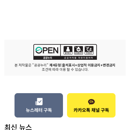
본 저작물은 "공공누리"
제4유형:출처표시+상업적 이용금지+변경금지
조건에 따라 이용 할 수 있습니다.
최신 뉴스