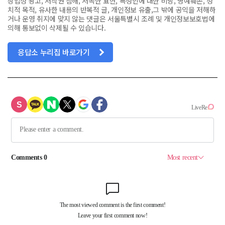
상업성 광고, 저작권 침해, 저속한 표현, 특정인에 대한 비방, 명예훼손, 정
치적 목적, 유사한 내용의 반복적 글, 개인정보 유출,그 밖에 공익을 저해하
거나 운영 취지에 맞지 않는 댓글은 서울특별시 조례 및 개인정보보호법에
의해 통보없이 삭제될 수 있습니다.
응답소 누리집 바로가기