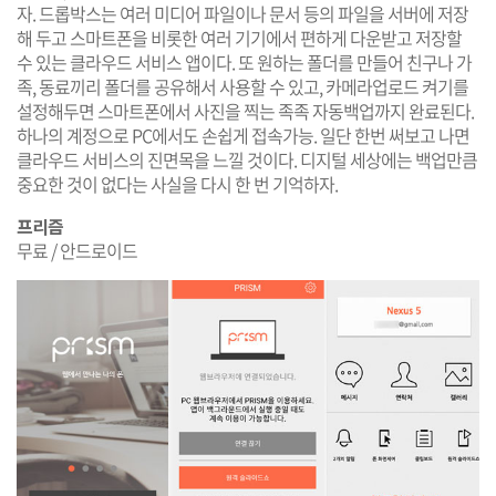
자. 드롭박스는 여러 미디어 파일이나 문서 등의 파일을 서버에 저장
해 두고 스마트폰을 비롯한 여러 기기에서 편하게 다운받고 저장할
수 있는 클라우드 서비스 앱이다. 또 원하는 폴더를 만들어 친구나 가
족, 동료끼리 폴더를 공유해서 사용할 수 있고, 카메라업로드 켜기를
설정해두면 스마트폰에서 사진을 찍는 족족 자동백업까지 완료된다.
하나의 계정으로 PC에서도 손쉽게 접속가능. 일단 한번 써보고 나면
클라우드 서비스의 진면목을 느낄 것이다. 디지털 세상에는 백업만큼
중요한 것이 없다는 사실을 다시 한 번 기억하자.
프리즘
무료 / 안드로이드