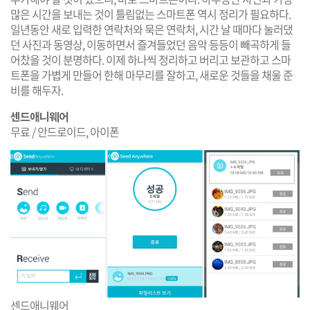
많은 시간을 보내는 것이 틀림없는 스마트폰 역시 정리가 필요하다.
일년동안 새로 입력한 연락처와 묵은 연락처, 시간 날 때마다 눌러댔
던 사진과 동영상, 이동하면서 즐겨들었던 음악 등등이 빼곡하게 들
어찼을 것이 분명하다. 이제 하나씩 정리하고 버리고 보관하고 스마
트폰을 가볍게 만들어 한해 마무리를 잘하고, 새로운 것들을 채울 준
비를 해두자.
센드애니웨어
무료 / 안드로이드, 아이폰
센드애니웨어