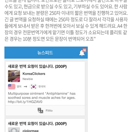
수도 있고, 현금으로 받으실 수도 있고, 기부하실 수도 있어요. 한 사람
에게 요청 보내는 분량은 250자 이내의 짧은 번역을 진행하고 있어요.
긴 글 번역을 요청하실 때에는 250자 정도로 다 잘라서 각각을 사용자
들에게 보내서 받은 후 한꺼번에 모아서 보실 수 있게 해드려요. A4 한
장의 경우 전문번역가에게 맡기면 이틀 정도가 소요되는데 플리토 같
은 경우는 10분 정도면 모든 문장이 번역되어 오죠"