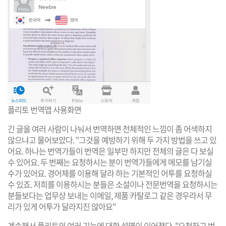
플리토 번역앱 사용화면
긴 글을 여러 사람이 나눠서 번역하면 전체적인 느낌이 좀 어색하지
않으냐고 물어보았다. "그것을 예방하기 위해 두 가지 방법을 쓰고 있
어요. 하나는 번역가들이 번역은 일부만 하지만 전체의 글은 다 보실
수 있어요. 두 번째는 요청하시는 분이 번역가들에게 메모를 남기실
수가 있어요. 경어체를 이용해 달라 하는 기본적인 어투를 요청하실
수 있죠. 저희를 이용하시는 분들은 소설이나 전문번역을 요청하시는
분들보다는 업무상 보내는 이메일, 제품 카탈로그 같은 경우라서 무
리가 있게 어투가 달라지진 않아요"
계속해서 플리토의 여러 기능에 대한 설명이 이어졌다. "요청하고 번