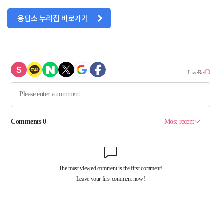
응답소 누리집 바로가기