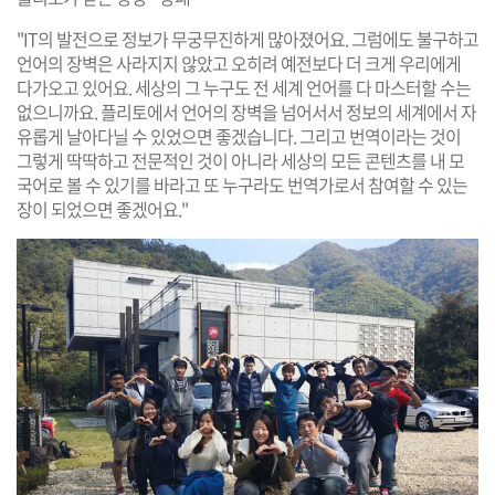
"IT의 발전으로 정보가 무궁무진하게 많아졌어요. 그럼에도 불구하고
언어의 장벽은 사라지지 않았고 오히려 예전보다 더 크게 우리에게
다가오고 있어요. 세상의 그 누구도 전 세계 언어를 다 마스터할 수는
없으니까요. 플리토에서 언어의 장벽을 넘어서서 정보의 세계에서 자
유롭게 날아다닐 수 있었으면 좋겠습니다. 그리고 번역이라는 것이
그렇게 딱딱하고 전문적인 것이 아니라 세상의 모든 콘텐츠를 내 모
국어로 볼 수 있기를 바라고 또 누구라도 번역가로서 참여할 수 있는
장이 되었으면 좋겠어요."