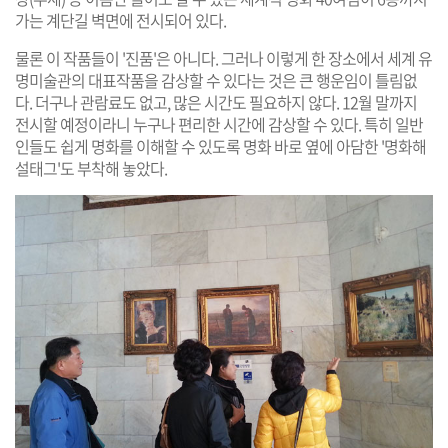
가는 계단길 벽면에 전시되어 있다.
물론 이 작품들이 '진품'은 아니다. 그러나 이렇게 한 장소에서 세계 유
명미술관의 대표작품을 감상할 수 있다는 것은 큰 행운임이 틀림없
다. 더구나 관람료도 없고, 많은 시간도 필요하지 않다. 12월 말까지
전시할 예정이라니 누구나 편리한 시간에 감상할 수 있다. 특히 일반
인들도 쉽게 명화를 이해할 수 있도록 명화 바로 옆에 아담한 '명화해
설태그'도 부착해 놓았다.