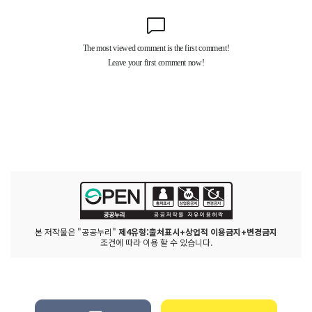
본 저작물은 "공공누리"
제4유형:출처표시+상업적 이용금지+변경금지
조건에 따라 이용 할 수 있습니다.