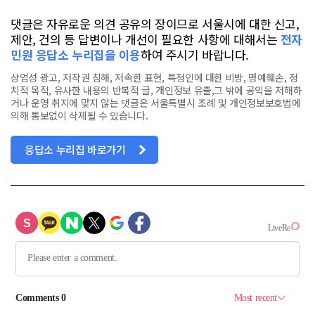
댓글은 자유로운 의견 공유의 장이므로 서울시에 대한 신고,
제안, 건의 등 답변이나 개선이 필요한 사항에 대해서는
전자
민원 응답소 누리집을 이용
하여 주시기 바랍니다.
상업성 광고, 저작권 침해, 저속한 표현, 특정인에 대한 비방, 명예훼손, 정
치적 목적, 유사한 내용의 반복적 글, 개인정보 유출,그 밖에 공익을 저해하
거나 운영 취지에 맞지 않는 댓글은 서울특별시 조례 및 개인정보보호법에
의해 통보없이 삭제될 수 있습니다.
응답소 누리집 바로가기